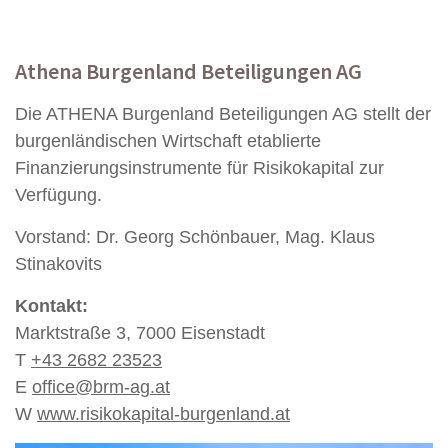
Athena Burgenland Beteiligungen AG
Die ATHENA Burgenland Beteiligungen AG stellt der
burgenländischen Wirtschaft etablierte
Finanzierungsinstrumente für Risikokapital zur
Verfügung.
Vorstand: Dr. Georg Schönbauer, Mag. Klaus
Stinakovits
Kontakt:
Marktstraße 3, 7000 Eisenstadt
T
+43 2682 23523
E
office@brm-ag.at
W
www.risikokapital-burgenland.at