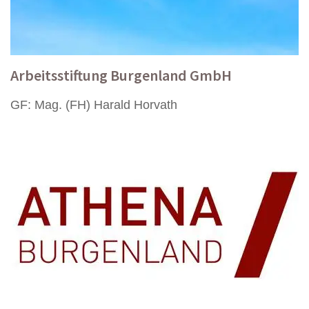
Arbeitsstiftung Burgenland GmbH
GF: Mag. (FH) Harald Horvath