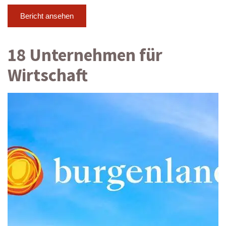
Bericht ansehen
18 Unternehmen für
Wirtschaft