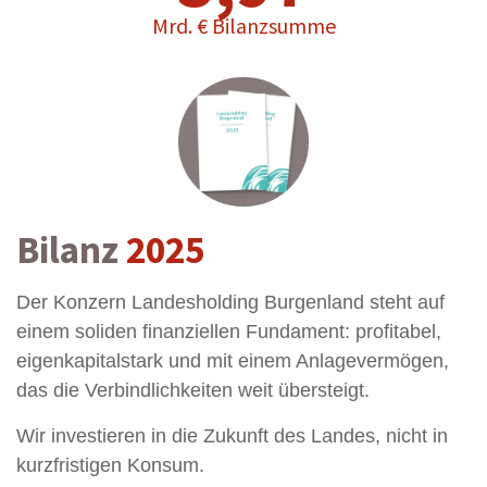
Mrd. € Bilanzsumme
Bilanz
2025
Der Konzern Landesholding Burgenland steht auf
einem soliden finanziellen Fundament: profitabel,
eigenkapitalstark und mit einem Anlagevermögen,
das die Verbindlichkeiten weit übersteigt.
Wir investieren in die Zukunft des Landes, nicht in
kurzfristigen Konsum.