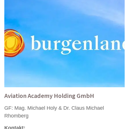
Aviation Academy Holding GmbH
GF: Mag. Michael Holy & Dr. Claus Michael
Rhomberg
Kontakt: