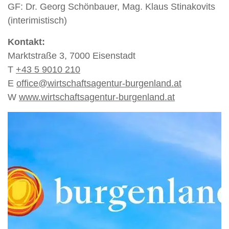
GF: Dr. Georg Schönbauer, Mag. Klaus Stinakovits
(interimistisch)
Kontakt:
Marktstraße 3, 7000 Eisenstadt
T
+43 5 9010 210
E
office@wirtschaftsagentur-burgenland.at
W
www.wirtschaftsagentur-burgenland.at