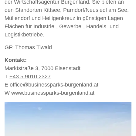
der Wirtschaftsagentur Burgenland. Sie bieten an
den Standorten Kittsee, Parndorf/Neusiedl am See,
Müllendorf und Heiligenkreuz in günstigen Lagen
Flächen für Industrie-, Gewerbe-, Handels- und
Logistikbetriebe.
GF: Thomas Tiwald
Kontakt:
Marktstraße 3, 7000 Eisenstadt
T
+43 5 9010 2327
E
office@businessparks-burgenland.at
W
www.businessparks-burgenland.at