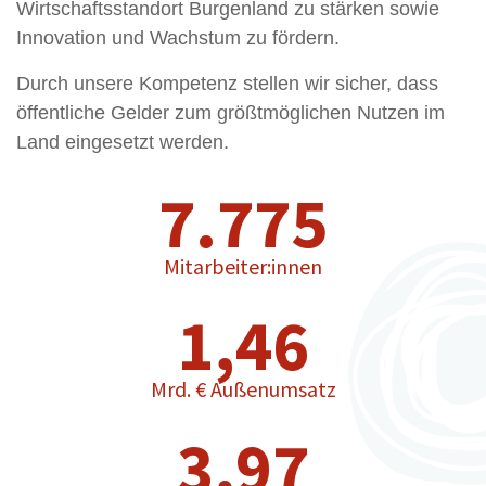
Wirtschaftsstandort Burgenland zu stärken sowie
Innovation und Wachstum zu fördern.
Durch unsere Kompetenz stellen wir sicher, dass
öffentliche Gelder zum größtmöglichen Nutzen im
Land eingesetzt werden.
7.775
Mitarbeiter:innen
1,46
Mrd. € Außenumsatz
3,97