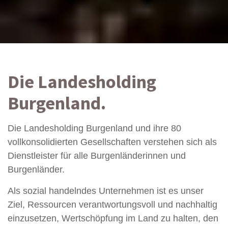
Die Landesholding
Burgenland.
Die Landesholding Burgenland und ihre 80
vollkonsolidierten Gesellschaften verstehen sich als
Dienstleister für alle Burgenländerinnen und
Burgenländer.
Als sozial handelndes Unternehmen ist es unser
Ziel, Ressourcen verantwortungsvoll und nachhaltig
einzusetzen, Wertschöpfung im Land zu halten, den