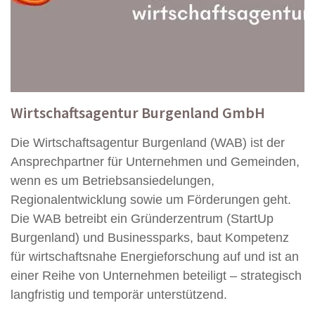
Wirtschaftsagentur Burgenland GmbH
Die Wirtschaftsagentur Burgenland (WAB) ist der
Ansprechpartner für Unternehmen und Gemeinden,
wenn es um Betriebsansiedelungen,
Regionalentwicklung sowie um Förderungen geht.
Die WAB betreibt ein Gründerzentrum (StartUp
Burgenland) und Businessparks, baut Kompetenz
für wirtschaftsnahe Energieforschung auf und ist an
einer Reihe von Unternehmen beteiligt – strategisch
langfristig und temporär unterstützend.