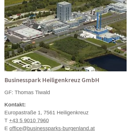
Businesspark Heiligenkreuz GmbH
GF: Thomas Tiwald
Kontakt:
Europastraße 1, 7561 Heiligenkreuz
T
+43 5 9010 7960
E
office@businessparks-burgenland.at