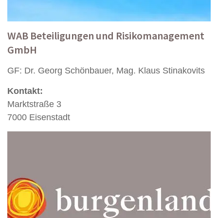
WAB Beteiligungen und Risikomanagement
GmbH
GF: Dr. Georg Schönbauer, Mag. Klaus Stinakovits
Kontakt:
Marktstraße 3
7000 Eisenstadt