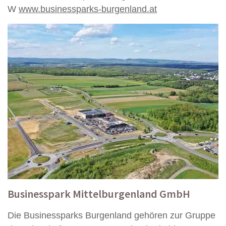
W
www.businessparks-burgenland.at
Businesspark Mittelburgenland GmbH
Die Businessparks Burgenland gehören zur Gruppe