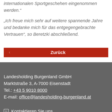
internationalen Sportgeschehen eingenommen
werden.“
„Ich freue mich sehr auf weitere spannende Jahre
und bedanke mich für das entgegengebrachte
Vertrauen“, so Beretzki abschließend.
Zurück
Landesholding Burgenland GmbH
Marktstraße 3, A-7000 Eisenstadt
Tel.:
+43 5 9010 8000
E-mail:
office@landesholding-burgenland.at
Kontaktieren Sie uns