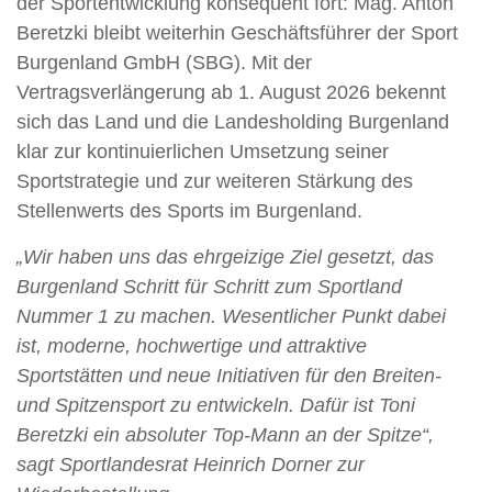
der Sportentwicklung konsequent fort: Mag. Anton
Beretzki bleibt weiterhin Geschäftsführer der Sport
Burgenland GmbH (SBG). Mit der
Vertragsverlängerung ab 1. August 2026 bekennt
sich das Land und die Landesholding Burgenland
klar zur kontinuierlichen Umsetzung seiner
Sportstrategie und zur weiteren Stärkung des
Stellenwerts des Sports im Burgenland.
„Wir haben uns das ehrgeizige Ziel gesetzt, das
Burgenland Schritt für Schritt zum Sportland
Nummer 1 zu machen. Wesentlicher Punkt dabei
ist, moderne, hochwertige und attraktive
Sportstätten und neue Initiativen für den Breiten-
und Spitzensport zu entwickeln. Dafür ist Toni
Beretzki ein absoluter Top-Mann an der Spitze“,
sagt Sportlandesrat Heinrich Dorner zur