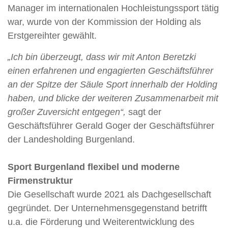
Manager im internationalen Hochleistungssport tätig
war, wurde von der Kommission der Holding als
Erstgereihter gewählt.
„Ich bin überzeugt, dass wir mit Anton Beretzki
einen erfahrenen und engagierten Geschäftsführer
an der Spitze der Säule Sport innerhalb der Holding
haben, und blicke der weiteren Zusammenarbeit mit
großer Zuversicht entgegen“,
sagt der
Geschäftsführer Gerald Goger der Geschäftsführer
der Landesholding Burgenland.
Sport Burgenland flexibel und moderne
Firmenstruktur
Die Gesellschaft wurde 2021 als Dachgesellschaft
gegründet. Der Unternehmensgegenstand betrifft
u.a. die Förderung und Weiterentwicklung des