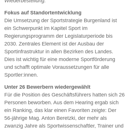
Wiederbestellung.
Fokus auf Standortentwicklung
Die Umsetzung der Sportstrategie Burgenland ist
ein Schwerpunkt im Kapitel Sport im
Regierungsprogramm der Legislaturperiode bis
2030. Zentrales Element ist der Ausbau der
Sportinfrastruktur in allen Bezirken des Landes.
Dies ist wichtig für eine moderne Sportförderung
und schafft optimale Voraussetzungen für alle
Sportler:innen.
Unter 26 Bewerbern wiedergewählt
Für die Position des Geschäftsführers hatten sich 26
Personen beworben. Aus dem Hearing ergab sich
ein Ranking, das klar einen Favoriten zeigte: Der
56-jährige Mag. Anton Beretzki, der mehr als
zwanzig Jahre als Sportwissenschaftler, Trainer und