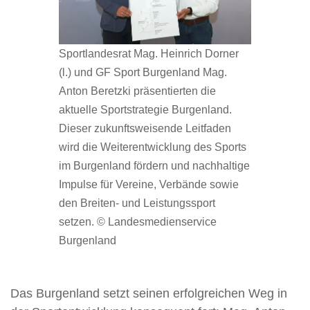
Sportlandesrat Mag. Heinrich Dorner
(l.) und GF Sport Burgenland Mag.
Anton Beretzki präsentierten die
aktuelle Sportstrategie Burgenland.
Dieser zukunftsweisende Leitfaden
wird die Weiterentwicklung des Sports
im Burgenland fördern und nachhaltige
Impulse für Vereine, Verbände sowie
den Breiten- und Leistungssport
setzen. © Landesmedienservice
Burgenland
Das Burgenland setzt seinen erfolgreichen Weg in