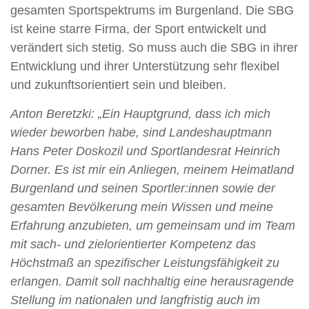
gesamten Sportspektrums im Burgenland. Die SBG
ist keine starre Firma, der Sport entwickelt und
verändert sich stetig. So muss auch die SBG in ihrer
Entwicklung und ihrer Unterstützung sehr flexibel
und zukunftsorientiert sein und bleiben.
Anton Beretzki: „Ein Hauptgrund, dass ich mich
wieder beworben habe, sind Landeshauptmann
Hans Peter Doskozil und Sportlandesrat Heinrich
Dorner. Es ist mir ein Anliegen, meinem Heimatland
Burgenland und seinen Sportler:innen sowie der
gesamten Bevölkerung mein Wissen und meine
Erfahrung anzubieten, um gemeinsam und im Team
mit sach- und zielorientierter Kompetenz das
Höchstmaß an spezifischer Leistungsfähigkeit zu
erlangen. Damit soll nachhaltig eine herausragende
Stellung im nationalen und langfristig auch im