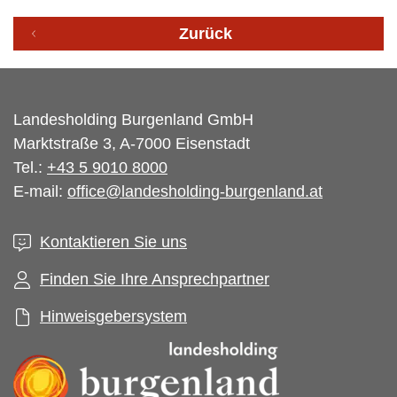
Zurück
Landesholding Burgenland GmbH
Marktstraße 3, A-7000 Eisenstadt
Tel.:
+43 5 9010 8000
E-mail:
office@landesholding-burgenland.at
Kontaktieren Sie uns
Finden Sie Ihre Ansprechpartner
Hinweisgebersystem