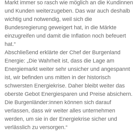
Markt immer so rasch wie möglich an die Kundinnen
und Kunden weiterzugeben. Das war auch deshalb
wichtig und notwendig, weil sich die
Bundesregierung geweigert hat, in die Märkte
einzugreifen und damit die Inflation noch befeuert
hat.“
Abschließend erklärte der Chef der Burgenland
Energie: „Die Wahrheit ist, dass die Lage am
Energiemarkt weiter sehr unsicher und angespannt
ist, wir befinden uns mitten in der historisch
schwersten Energiekrise. Daher bleibt weiter das
oberste Gebot Energiesparen und Preise absichern.
Die Burgenländer:innen können sich darauf
verlassen, dass wir weiter alles unternehmen
werden, um sie in der Energiekrise sicher und
verlässlich zu versorgen.“