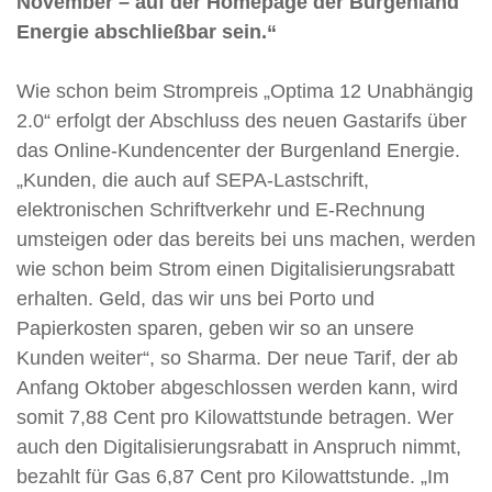
November – auf der Homepage der Burgenland
Energie abschließbar sein.“
Wie schon beim Strompreis „Optima 12 Unabhängig
2.0“ erfolgt der Abschluss des neuen Gastarifs über
das Online-Kundencenter der Burgenland Energie.
„Kunden, die auch auf SEPA-Lastschrift,
elektronischen Schriftverkehr und E-Rechnung
umsteigen oder das bereits bei uns machen, werden
wie schon beim Strom einen Digitalisierungsrabatt
erhalten. Geld, das wir uns bei Porto und
Papierkosten sparen, geben wir so an unsere
Kunden weiter“, so Sharma. Der neue Tarif, der ab
Anfang Oktober abgeschlossen werden kann, wird
somit 7,88 Cent pro Kilowattstunde betragen. Wer
auch den Digitalisierungsrabatt in Anspruch nimmt,
bezahlt für Gas 6,87 Cent pro Kilowattstunde. „Im