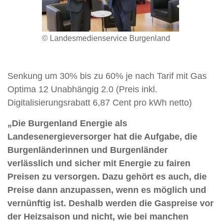
© Landesmedienservice Burgenland
Senkung um 30% bis zu 60% je nach Tarif mit Gas
Optima 12 Unabhängig 2.0 (Preis inkl.
Digitalisierungsrabatt 6,87 Cent pro kWh netto)
„Die Burgenland Energie als
Landesenergieversorger hat die Aufgabe, die
Burgenländerinnen und Burgenländer
verlässlich und sicher mit Energie zu fairen
Preisen zu versorgen. Dazu gehört es auch, die
Preise dann anzupassen, wenn es möglich und
vernünftig ist. Deshalb werden die Gaspreise vor
der Heizsaison und nicht, wie bei manchen