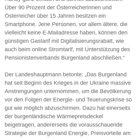
Über 90 Prozent der Österreicherinnen und
Österreicher über 15 Jahren besitzen ein
Smartphone. Jene Personen, vor allem ältere, die
vielleicht keine E-Mailadresse haben, können den
günstigen Gastarif mit Digitalisierungsrabatt, wie
auch beim online Stromtarif, mit Unterstützung des
Pensionistenverbands Burgenland abschließen.“
Der Landeshauptmann betonte: „Das Burgenland
hat seit Beginn des Krieges in der Ukraine massive
Anstrengungen unternommen, um die Bevölkerung
vor den Folgen der Energie- und Teuerungskrise so
gut wie möglich abzuschirmen. Dazu hat einerseits
der burgenländische Wärmepreisdeckel
beigetragen, andererseits die vorausschauende
Strategie der Burgenland Energie, Preisvorteile am