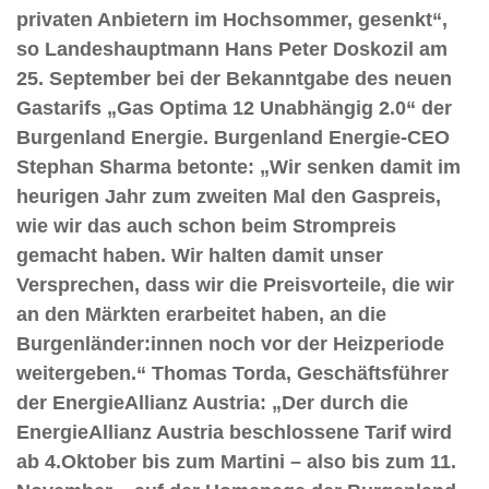
privaten Anbietern im Hochsommer, gesenkt“,
so Landeshauptmann Hans Peter Doskozil am
25. September bei der Bekanntgabe des neuen
Gastarifs „Gas Optima 12 Unabhängig 2.0“ der
Burgenland Energie. Burgenland Energie-CEO
Stephan Sharma betonte: „Wir senken damit im
heurigen Jahr zum zweiten Mal den Gaspreis,
wie wir das auch schon beim Strompreis
gemacht haben. Wir halten damit unser
Versprechen, dass wir die Preisvorteile, die wir
an den Märkten erarbeitet haben, an die
Burgenländer:innen noch vor der Heizperiode
weitergeben.“ Thomas Torda, Geschäftsführer
der EnergieAllianz Austria: „Der durch die
EnergieAllianz Austria beschlossene Tarif wird
ab 4.Oktober bis zum Martini – also bis zum 11.