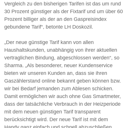
Vergleich zu den bisherigen Tarifen ist das um rund
30 Prozent günstiger als der Fixtarif und um über 60
Prozent billiger als der an den Gaspreisindex
gebundene Tarif“, betonte LH Doskozil.
„Der neue günstige Tarif kann von allen
Haushaltskunden, unabhängig von ihrer aktuellen
vertraglichen Bindung, abgeschlossen werden“, so
Sharma. „Als besonderer, neuer Kundenservice
bieten wir unseren Kunden an, dass sie ihren
Gaszählerstand online bekannt geben können bzw.
wir bei Bedarf jemanden zum Ablesen schicken.
Damit ermöglichen wir auch ohne Gas Smartmeter,
dass der tatsächliche Verbrauch in der Heizperiode
mit dem neuen günstigen Tarif transparent
berücksichtigt wird. Der neue Tarif ist mit dem
Handy ganz einfach und schnell abzuschließen.