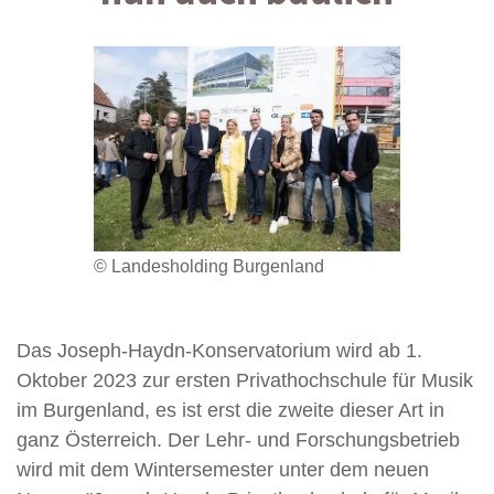
© Landesholding Burgenland
Das Joseph-Haydn-Konservatorium wird ab 1.
Oktober 2023 zur ersten Privathochschule für Musik
im Burgenland, es ist erst die zweite dieser Art in
ganz Österreich. Der Lehr- und Forschungsbetrieb
wird mit dem Wintersemester unter dem neuen