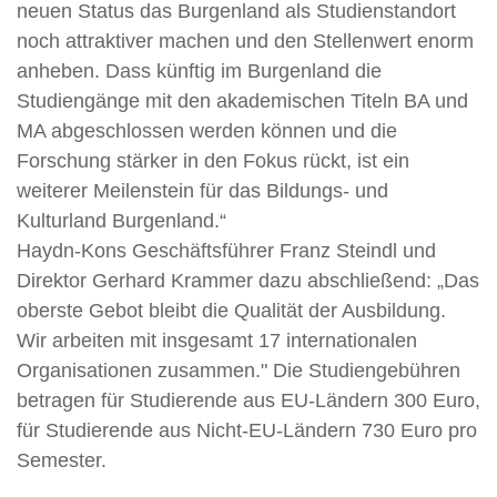
neuen Status das Burgenland als Studienstandort
noch attraktiver machen und den Stellenwert enorm
anheben. Dass künftig im Burgenland die
Studiengänge mit den akademischen Titeln BA und
MA abgeschlossen werden können und die
Forschung stärker in den Fokus rückt, ist ein
weiterer Meilenstein für das Bildungs- und
Kulturland Burgenland.“
Haydn-Kons Geschäftsführer Franz Steindl und
Direktor Gerhard Krammer dazu abschließend: „Das
oberste Gebot bleibt die Qualität der Ausbildung.
Wir arbeiten mit insgesamt 17 internationalen
Organisationen zusammen." Die Studiengebühren
betragen für Studierende aus EU-Ländern 300 Euro,
für Studierende aus Nicht-EU-Ländern 730 Euro pro
Semester.