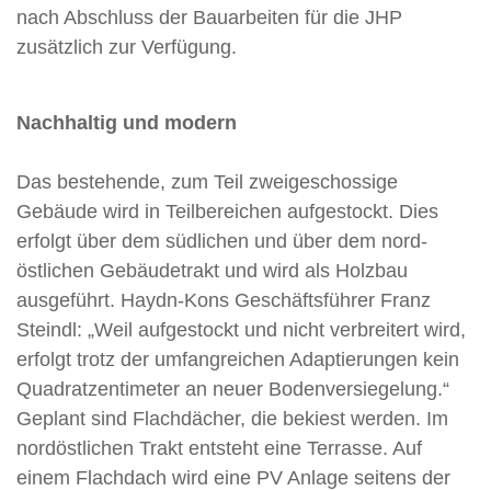
nach Abschluss der Bauarbeiten für die JHP
zusätzlich zur Verfügung.
Nachhaltig und modern
Das bestehende, zum Teil zweigeschossige
Gebäude wird in Teilbereichen aufgestockt. Dies
erfolgt über dem südlichen und über dem nord-
östlichen Gebäudetrakt und wird als Holzbau
ausgeführt. Haydn-Kons Geschäftsführer Franz
Steindl: „Weil aufgestockt und nicht verbreitert wird,
erfolgt trotz der umfangreichen Adaptierungen kein
Quadratzentimeter an neuer Bodenversiegelung.“
Geplant sind Flachdächer, die bekiest werden. Im
nordöstlichen Trakt entsteht eine Terrasse. Auf
einem Flachdach wird eine PV Anlage seitens der