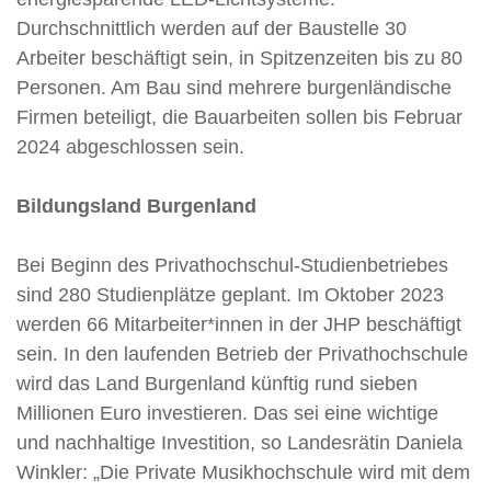
Durchschnittlich werden auf der Baustelle 30
Arbeiter beschäftigt sein, in Spitzenzeiten bis zu 80
Personen. Am Bau sind mehrere burgenländische
Firmen beteiligt, die Bauarbeiten sollen bis Februar
2024 abgeschlossen sein.
Bildungsland Burgenland
Bei Beginn des Privathochschul-Studienbetriebes
sind 280 Studienplätze geplant. Im Oktober 2023
werden 66 Mitarbeiter*innen in der JHP beschäftigt
sein. In den laufenden Betrieb der Privathochschule
wird das Land Burgenland künftig rund sieben
Millionen Euro investieren. Das sei eine wichtige
und nachhaltige Investition, so Landesrätin Daniela
Winkler: „Die Private Musikhochschule wird mit dem