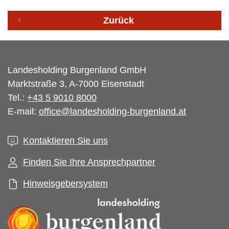
Zurück
Landesholding Burgenland GmbH
Marktstraße 3, A-7000 Eisenstadt
Tel.:
+43 5 9010 8000
E-mail:
office@landesholding-burgenland.at
Kontaktieren Sie uns
Finden Sie Ihre Ansprechpartner
Hinweisgebersystem